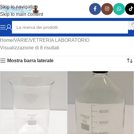
Skip to navigation
Skip to main content
Home
VARIE
VETRERIA LABORATORIO
Visualizzazione di 8 risultati
Mostra barra laterale