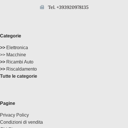
Tel. +393920978135
Categorie
>>
Elettronica
>> Macchine
>>
Ricambi Auto
>>
Riscaldamento
Tutte le categorie
Pagine
Privacy Policy
Condizioni di vendita