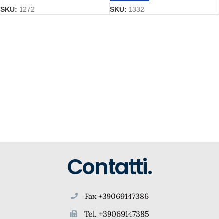
SKU:
1272
SKU:
1332
Contatti.
Fax +39069147386
Tel. +39069147385