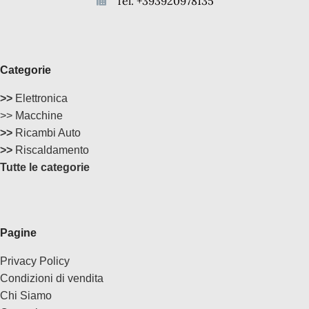
Tel. +393920978135
Categorie
>>
Elettronica
>> Macchine
>>
Ricambi Auto
>>
Riscaldamento
Tutte le categorie
Pagine
Privacy Policy
Condizioni di vendita
Chi Siamo