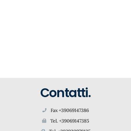
Contatti.
Fax +39069147386
Tel. +39069147385