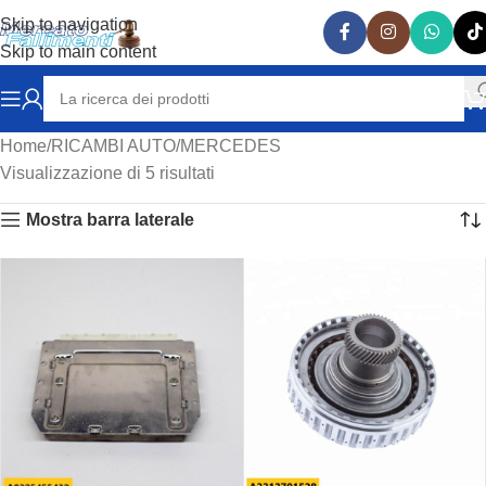
Skip to navigation
Skip to main content
Home
RICAMBI AUTO
MERCEDES
Visualizzazione di 5 risultati
Mostra barra laterale