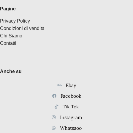
Pagine
Privacy Policy
Condizioni di vendita
Chi Siamo
Contatti
Anche su
Ebay
Facebook
Tik Tok
Instagram
Whatsaoo