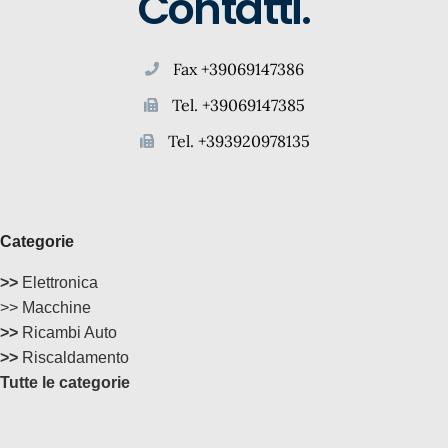
Contatti.
Fax +39069147386
Tel. +39069147385
Tel. +393920978135
Categorie
>>
Elettronica
>> Macchine
>>
Ricambi Auto
>>
Riscaldamento
Tutte le categorie