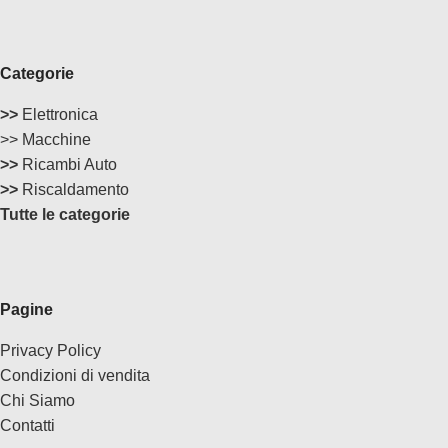
Categorie
>>
Elettronica
>> Macchine
>>
Ricambi Auto
>>
Riscaldamento
Tutte le categorie
Pagine
Privacy Policy
Condizioni di vendita
Chi Siamo
Contatti