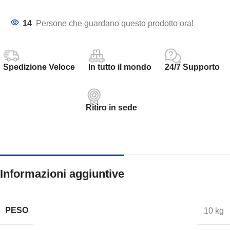
14
Persone che guardano questo prodotto ora!
Spedizione Veloce
In tutto il mondo
24/7 Supporto
Ritiro in sede
Informazioni aggiuntive
PESO
10 kg