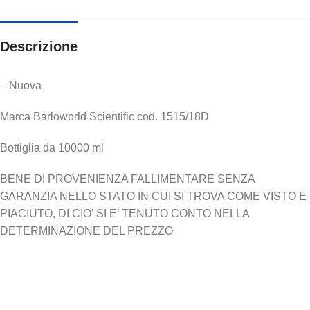
Descrizione
– Nuova
Marca Barloworld Scientific cod. 1515/18D
Bottiglia da 10000 ml
BENE DI PROVENIENZA FALLIMENTARE SENZA
GARANZIA NELLO STATO IN CUI SI TROVA COME VISTO E
PIACIUTO, DI CIO’ SI E’ TENUTO CONTO NELLA
DETERMINAZIONE DEL PREZZO