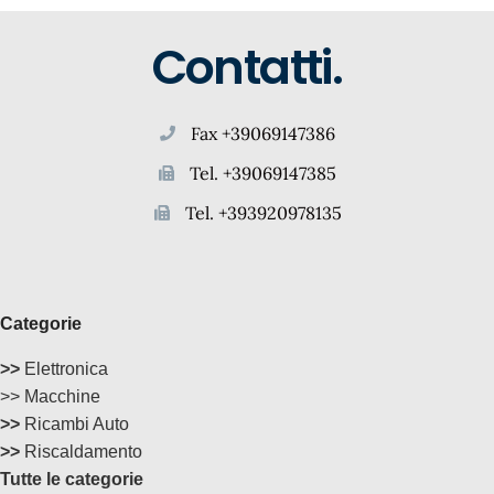
Contatti.
Fax +39069147386
Tel. +39069147385
Tel. +393920978135
Categorie
>>
Elettronica
>> Macchine
>>
Ricambi Auto
>>
Riscaldamento
Tutte le categorie