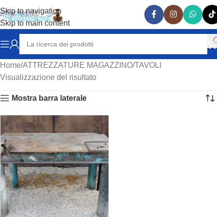
Skip to navigation
Skip to main content
Home
ATTREZZATURE MAGAZZINO
TAVOLI
Visualizzazione del risultato
Mostra barra laterale