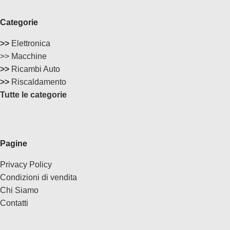
Categorie
>>
Elettronica
>> Macchine
>>
Ricambi Auto
>>
Riscaldamento
Tutte le categorie
Pagine
Privacy Policy
Condizioni di vendita
Chi Siamo
Contatti