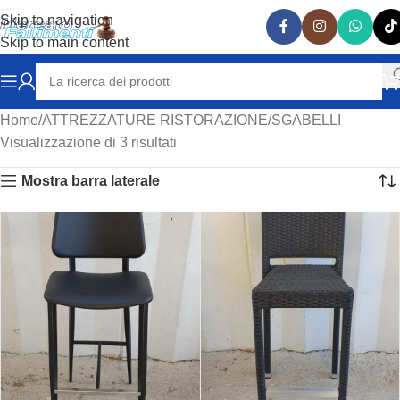
Skip to navigation
Skip to main content
Home
ATTREZZATURE RISTORAZIONE
SGABELLI
Visualizzazione di 3 risultati
Mostra barra laterale