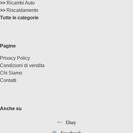
>>
Ricambi Auto
>>
Riscaldamento
Tutte le categorie
Pagine
Privacy Policy
Condizioni di vendita
Chi Siamo
Contatti
Anche su
Ebay
Facebook