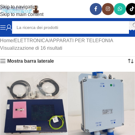
Skip to navigation
Skip to main content
Home
ELETTRONICA
APPARATI PER TELEFONIA
Visualizzazione di 16 risultati
Mostra barra laterale