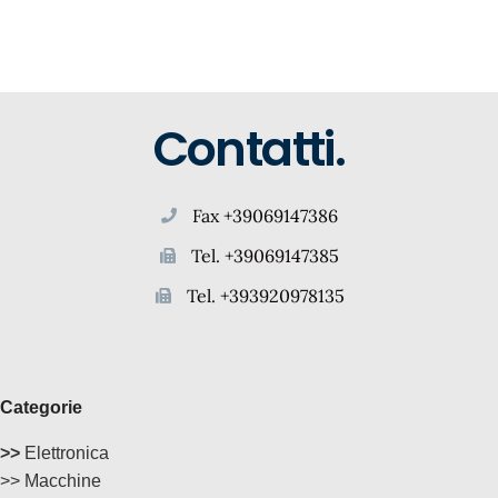
Contatti.
Fax +39069147386
Tel. +39069147385
Tel. +393920978135
Categorie
>>
Elettronica
>> Macchine