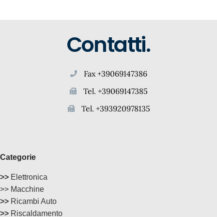
Contatti.
Fax +39069147386
Tel. +39069147385
Tel. +393920978135
Categorie
>>
Elettronica
>> Macchine
>>
Ricambi Auto
>>
Riscaldamento