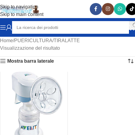
Skip to navigation
Skip to main content
Home
PUERICULTURA
TIRALATTE
Visualizzazione del risultato
Mostra barra laterale