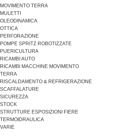
MOVIMENTO TERRA
MULETTI
OLEODINAMICA
OTTICA
PERFORAZIONE
POMPE SPRITZ ROBOTIZZATE
PUERICULTURA
RICAMBI AUTO
RICAMBI MACCHINE MOVIMENTO
TERRA
RISCALDAMENTO & REFRIGERAZIONE
SCAFFALATURE
SICUREZZA
STOCK
STRUTTURE ESPOSIZIONI FIERE
TERMOIDRAULICA
VARIE