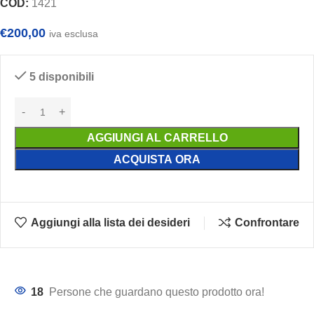
COD:
1421
€
200,00
iva esclusa
5 disponibili
AGGIUNGI AL CARRELLO
ACQUISTA ORA
Aggiungi alla lista dei desideri
Confrontare
18
Persone che guardano questo prodotto ora!