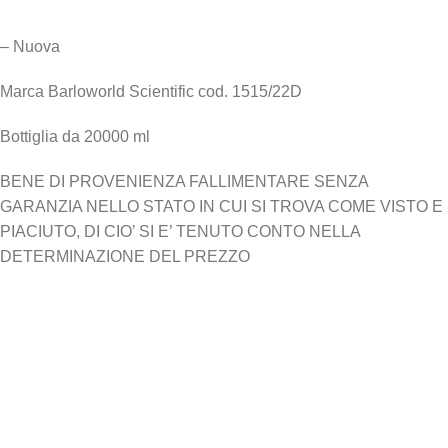
– Nuova
Marca Barloworld Scientific cod. 1515/22D
Bottiglia da 20000 ml
BENE DI PROVENIENZA FALLIMENTARE SENZA
GARANZIA NELLO STATO IN CUI SI TROVA COME VISTO E
PIACIUTO, DI CIO’ SI E’ TENUTO CONTO NELLA
DETERMINAZIONE DEL PREZZO