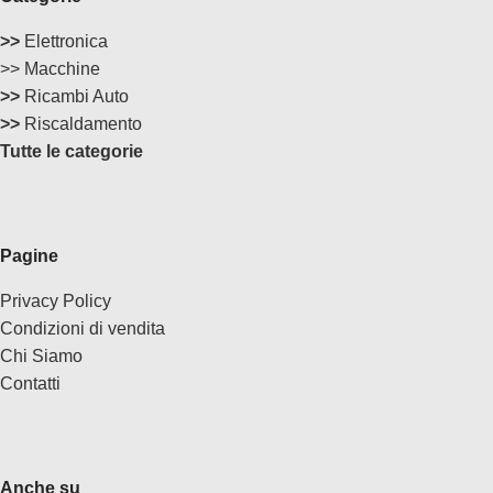
>>
Elettronica
>> Macchine
>>
Ricambi Auto
>>
Riscaldamento
Tutte le categorie
Pagine
Privacy Policy
Condizioni di vendita
Chi Siamo
Contatti
Anche su