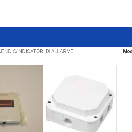
CENDIO
INDICATORI DI ALLARME
Mos