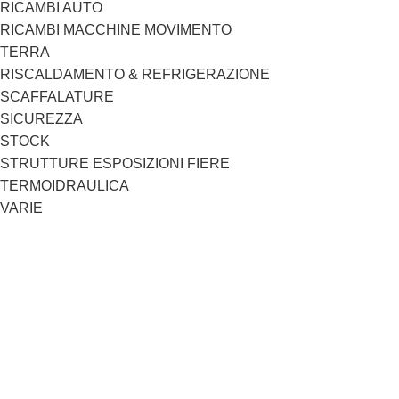
RICAMBI AUTO
RICAMBI MACCHINE MOVIMENTO
TERRA
RISCALDAMENTO & REFRIGERAZIONE
SCAFFALATURE
SICUREZZA
STOCK
STRUTTURE ESPOSIZIONI FIERE
TERMOIDRAULICA
VARIE