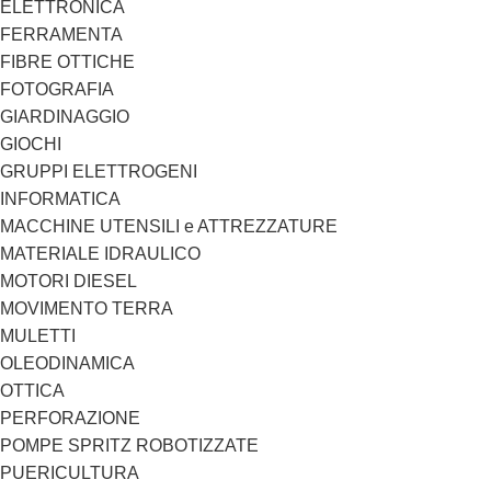
ELETTRONICA
FERRAMENTA
FIBRE OTTICHE
FOTOGRAFIA
GIARDINAGGIO
GIOCHI
GRUPPI ELETTROGENI
INFORMATICA
MACCHINE UTENSILI e ATTREZZATURE
MATERIALE IDRAULICO
MOTORI DIESEL
MOVIMENTO TERRA
MULETTI
OLEODINAMICA
OTTICA
PERFORAZIONE
POMPE SPRITZ ROBOTIZZATE
PUERICULTURA