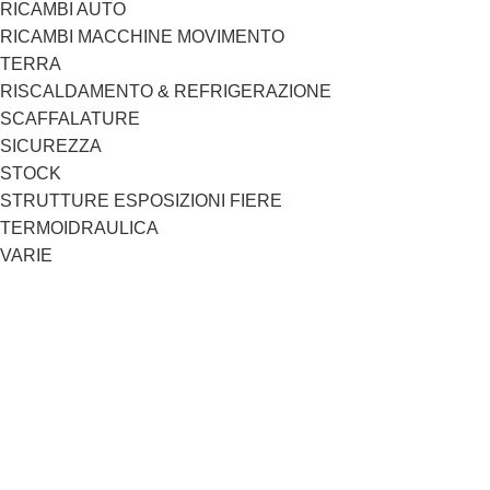
RICAMBI AUTO
RICAMBI MACCHINE MOVIMENTO
TERRA
RISCALDAMENTO & REFRIGERAZIONE
SCAFFALATURE
SICUREZZA
STOCK
STRUTTURE ESPOSIZIONI FIERE
TERMOIDRAULICA
VARIE