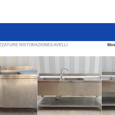
ZZATURE RISTORAZIONE
LAVELLI
Mos