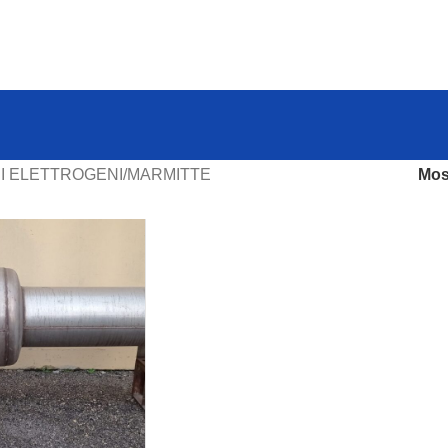
I ELETTROGENI
MARMITTE
Mos