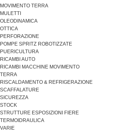
MOVIMENTO TERRA
MULETTI
OLEODINAMICA
OTTICA
PERFORAZIONE
POMPE SPRITZ ROBOTIZZATE
PUERICULTURA
RICAMBI AUTO
RICAMBI MACCHINE MOVIMENTO
TERRA
RISCALDAMENTO & REFRIGERAZIONE
SCAFFALATURE
SICUREZZA
STOCK
STRUTTURE ESPOSIZIONI FIERE
TERMOIDRAULICA
VARIE