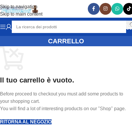
Skip to navigation
Skip to main content
CARRELLO
Il tuo carrello è vuoto.
Before proceed to checkout you must add some products to
your shopping cart.
You will find a lot of interesting products on our "Shop" page.
RITORNA AL NEGOZIO