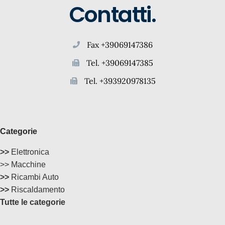
Contatti.
Fax +39069147386
Tel. +39069147385
Tel. +393920978135
Categorie
>>
Elettronica
>> Macchine
>>
Ricambi Auto
>>
Riscaldamento
Tutte le categorie