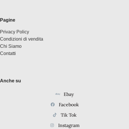
Pagine
Privacy Policy
Condizioni di vendita
Chi Siamo
Contatti
Anche su
Ebay
Facebook
Tik Tok
Instagram