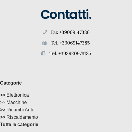
Contatti.
Fax +39069147386
Tel. +39069147385
Tel. +393920978135
Categorie
>>
Elettronica
>> Macchine
>>
Ricambi Auto
>>
Riscaldamento
Tutte le categorie