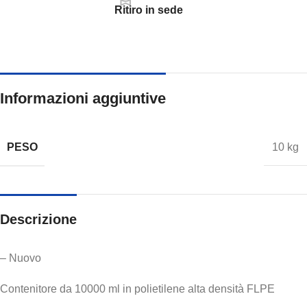
Ritiro in sede
Informazioni aggiuntive
PESO
10 kg
Descrizione
– Nuovo
Contenitore da 10000 ml in polietilene alta densità FLPE