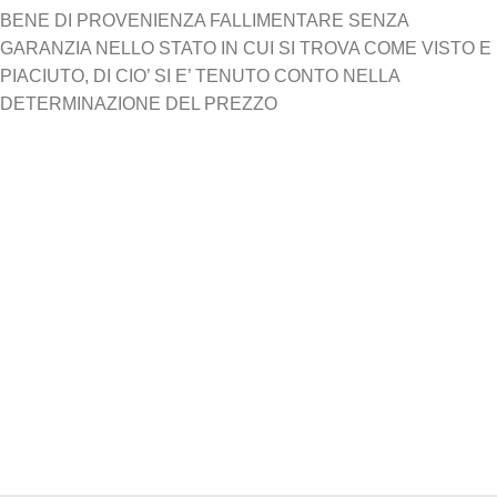
BENE DI PROVENIENZA FALLIMENTARE SENZA
GARANZIA NELLO STATO IN CUI SI TROVA COME VISTO E
PIACIUTO, DI CIO’ SI E’ TENUTO CONTO NELLA
DETERMINAZIONE DEL PREZZO