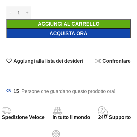
AGGIUNGI AL CARRELLO
ACQUISTA ORA
Aggiungi alla lista dei desideri
Confrontare
15
Persone che guardano questo prodotto ora!
Spedizione Veloce
In tutto il mondo
24/7 Supporto