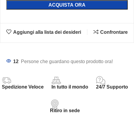
ACQUISTA ORA
Aggiungi alla lista dei desideri
Confrontare
12
Persone che guardano questo prodotto ora!
Spedizione Veloce
In tutto il mondo
24/7 Supporto
Ritiro in sede