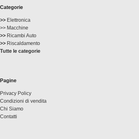
Categorie
>>
Elettronica
>> Macchine
>>
Ricambi Auto
>>
Riscaldamento
Tutte le categorie
Pagine
Privacy Policy
Condizioni di vendita
Chi Siamo
Contatti