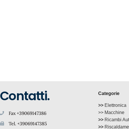
Contatti.
Categorie
>>
Elettronica
>> Macchine
Fax +39069147386
>>
Ricambi Au
Tel. +39069147385
>>
Riscaldame