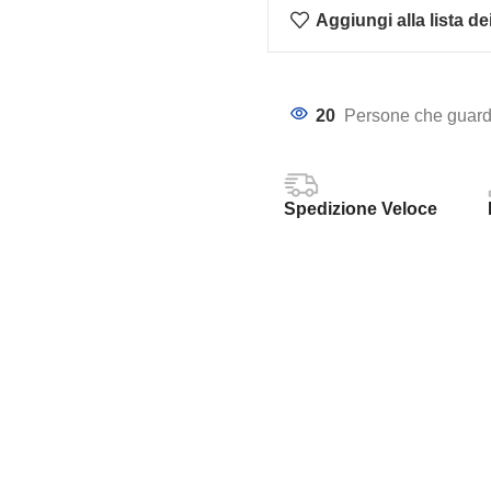
Aggiungi alla lista de
20
Persone che guard
Spedizione Veloce