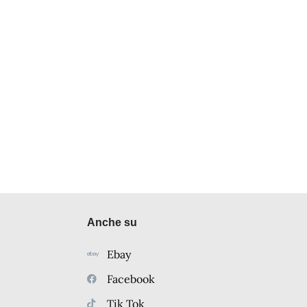
Anche su
Ebay
Facebook
Tik Tok