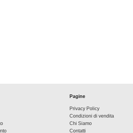
Pagine
Privacy Policy
Condizioni di vendita
to
Chi Siamo
nto
Contatti