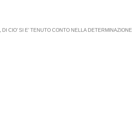
 DI CIO’ SI E’ TENUTO CONTO NELLA DETERMINAZIONE