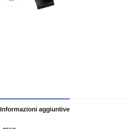
Informazioni aggiuntive