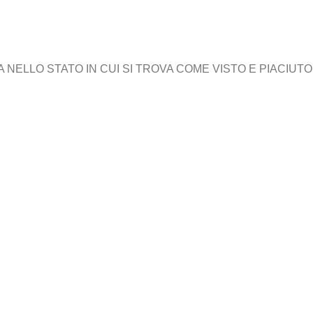
ELLO STATO IN CUI SI TROVA COME VISTO E PIACIUTO,