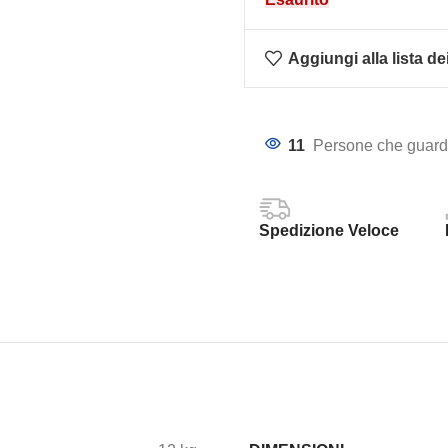
Aggiungi alla lista de
11
Persone che guarda
Spedizione Veloce