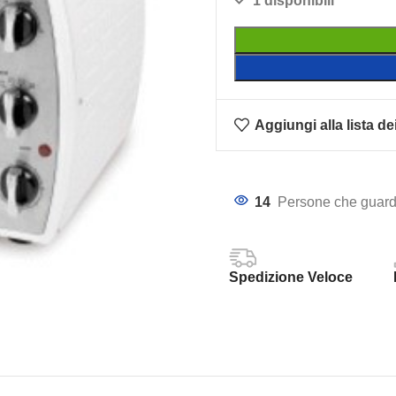
1 disponibili
Aggiungi alla lista de
14
Persone che guard
Spedizione Veloce