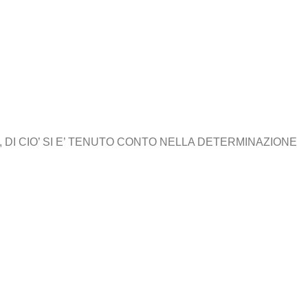
 DI CIO’ SI E’ TENUTO CONTO NELLA DETERMINAZIONE