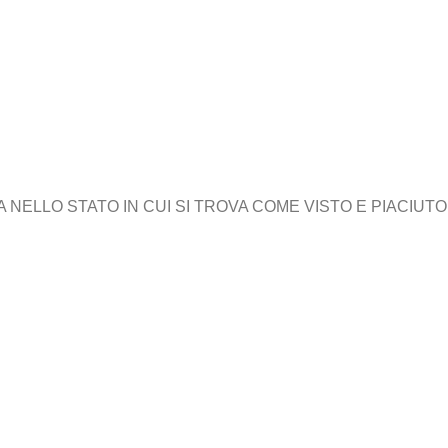
ELLO STATO IN CUI SI TROVA COME VISTO E PIACIUTO,