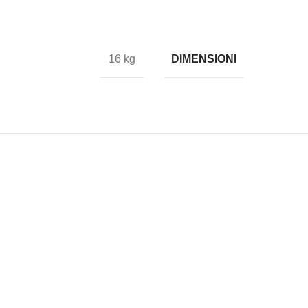
DIMENSIONI
16 kg