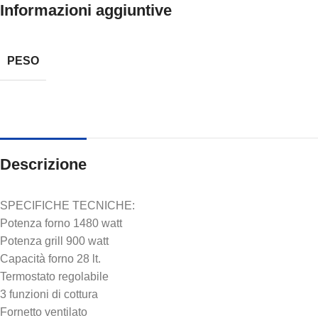
Informazioni aggiuntive
PESO
Descrizione
SPECIFICHE TECNICHE:
Potenza forno 1480 watt
Potenza grill 900 watt
Capacità forno 28 lt.
Termostato regolabile
3 funzioni di cottura
Fornetto ventilato