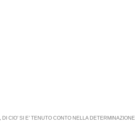
 DI CIO’ SI E’ TENUTO CONTO NELLA DETERMINAZIONE