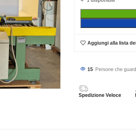
1 disponibili
Aggiungi alla lista de
15
Persone che guard
Spedizione Veloce