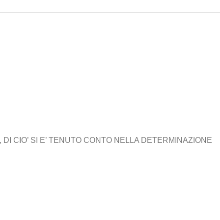
 DI CIO’ SI E’ TENUTO CONTO NELLA DETERMINAZIONE