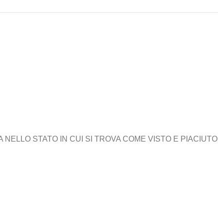
ELLO STATO IN CUI SI TROVA COME VISTO E PIACIUTO,