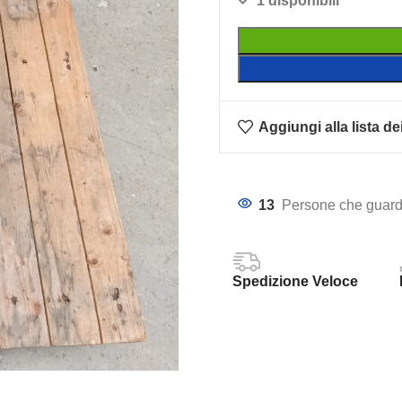
1 disponibili
Aggiungi alla lista de
13
Persone che guard
Spedizione Veloce