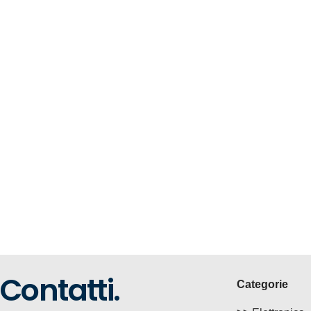
Contatti.
Categorie