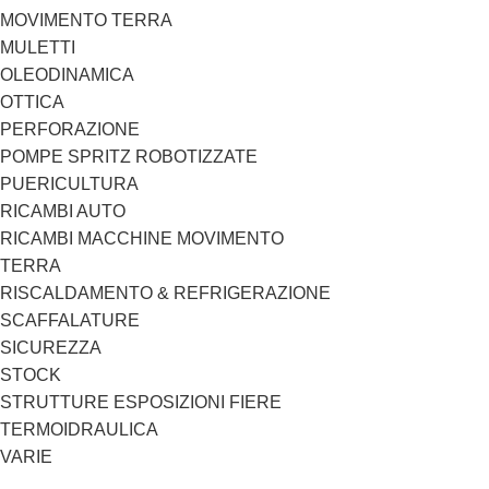
MOVIMENTO TERRA
MULETTI
OLEODINAMICA
OTTICA
PERFORAZIONE
POMPE SPRITZ ROBOTIZZATE
PUERICULTURA
RICAMBI AUTO
RICAMBI MACCHINE MOVIMENTO
TERRA
RISCALDAMENTO & REFRIGERAZIONE
SCAFFALATURE
SICUREZZA
STOCK
STRUTTURE ESPOSIZIONI FIERE
TERMOIDRAULICA
VARIE