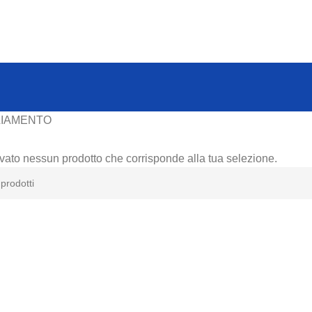
LIAMENTO
ovato nessun prodotto che corrisponde alla tua selezione.