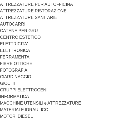
ATTREZZATURE PER AUTOFFICINA
ATTREZZATURE RISTORAZIONE
ATTREZZATURE SANITARIE
AUTOCARRI
CATENE PER GRU
CENTRO ESTETICO
ELETTRICITA'
ELETTRONICA
FERRAMENTA
FIBRE OTTICHE
FOTOGRAFIA
GIARDINAGGIO
GIOCHI
GRUPPI ELETTROGENI
INFORMATICA
MACCHINE UTENSILI e ATTREZZATURE
MATERIALE IDRAULICO
MOTORI DIESEL