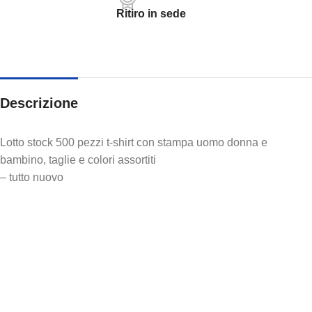
Ritiro in sede
Descrizione
Lotto stock 500 pezzi t-shirt con stampa uomo donna e
bambino, taglie e colori assortiti
– tutto nuovo