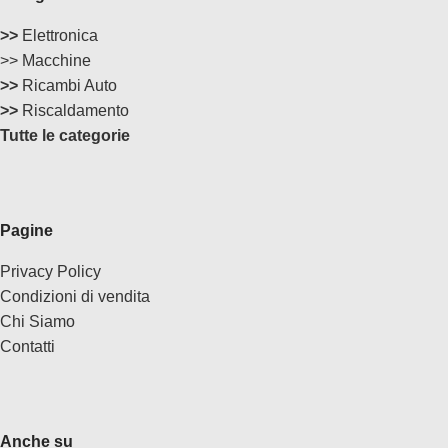
>>
Elettronica
>> Macchine
>>
Ricambi Auto
>>
Riscaldamento
Tutte le categorie
Pagine
Privacy Policy
Condizioni di vendita
Chi Siamo
Contatti
Anche su