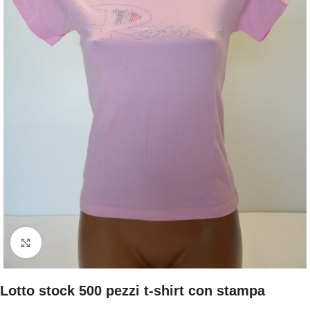
Clicca per ingrandire
Lotto stock 500 pezzi t-shirt con stampa