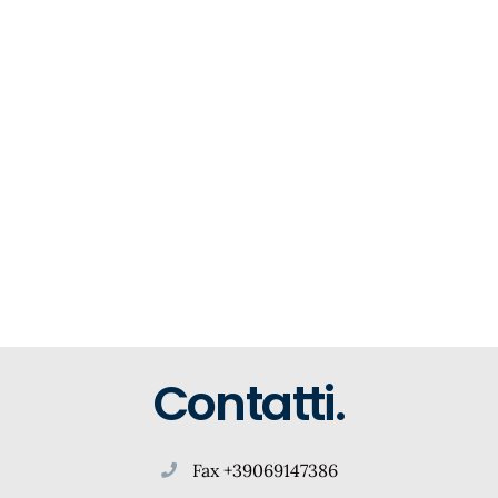
Contatti.
Fax +39069147386