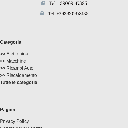
Tel. +39069147385
Tel. +393920978135
Categorie
>>
Elettronica
>> Macchine
>>
Ricambi Auto
>>
Riscaldamento
Tutte le categorie
Pagine
Privacy Policy