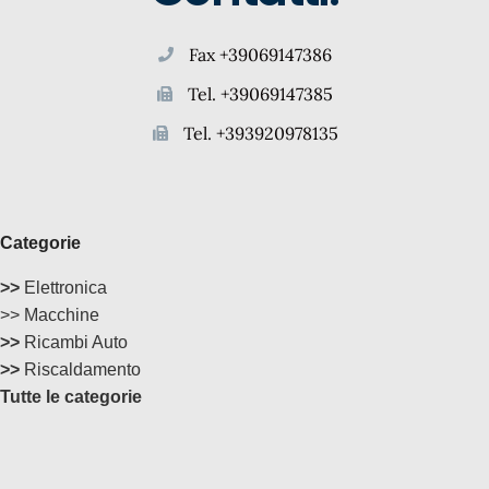
Fax +39069147386
Tel. +39069147385
Tel. +393920978135
Categorie
>>
Elettronica
>> Macchine
>>
Ricambi Auto
>>
Riscaldamento
Tutte le categorie