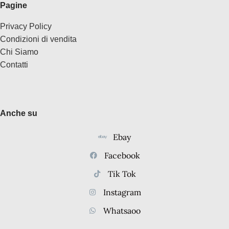
Pagine
Privacy Policy
Condizioni di vendita
Chi Siamo
Contatti
Anche su
Ebay
Facebook
Tik Tok
Instagram
Whatsaoo