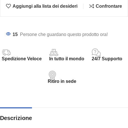
Aggiungi alla lista dei desideri
Confrontare
15
Persone che guardano questo prodotto ora!
Spedizione Veloce
In tutto il mondo
24/7 Supporto
Ritiro in sede
Descrizione