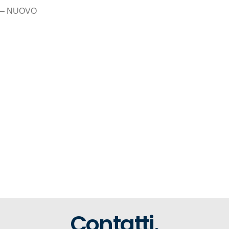
– NUOVO
Contatti.