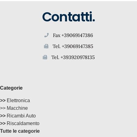
Contatti.
Fax +39069147386
Tel. +39069147385
Tel. +393920978135
Categorie
>>
Elettronica
>> Macchine
>>
Ricambi Auto
>>
Riscaldamento
Tutte le categorie