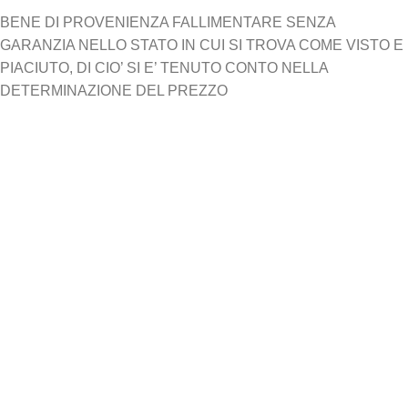
BENE DI PROVENIENZA FALLIMENTARE SENZA
GARANZIA NELLO STATO IN CUI SI TROVA COME VISTO E
PIACIUTO, DI CIO’ SI E’ TENUTO CONTO NELLA
DETERMINAZIONE DEL PREZZO