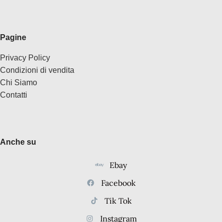
Pagine
Privacy Policy
Condizioni di vendita
Chi Siamo
Contatti
Anche su
Ebay
Facebook
Tik Tok
Instagram