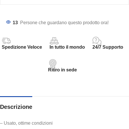
13
Persone che guardano questo prodotto ora!
Spedizione Veloce
In tutto il mondo
24/7 Supporto
Ritiro in sede
Descrizione
– Usato, ottime condizioni