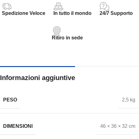
Spedizione Veloce
In tutto il mondo
24/7 Supporto
Ritiro in sede
Informazioni aggiuntive
PESO
2,5 kg
DIMENSIONI
46 × 36 × 32 cm