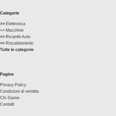
Categorie
>>
Elettronica
>> Macchine
>>
Ricambi Auto
>>
Riscaldamento
Tutte le categorie
Pagine
Privacy Policy
Condizioni di vendita
Chi Siamo
Contatti