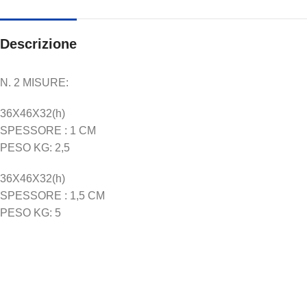
Descrizione
N. 2 MISURE:
36X46X32(h)
SPESSORE : 1 CM
PESO KG: 2,5
36X46X32(h)
SPESSORE : 1,5 CM
PESO KG: 5