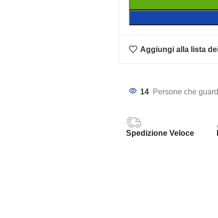
Aggiungi alla lista de
14
Persone che guard
Spedizione Veloce