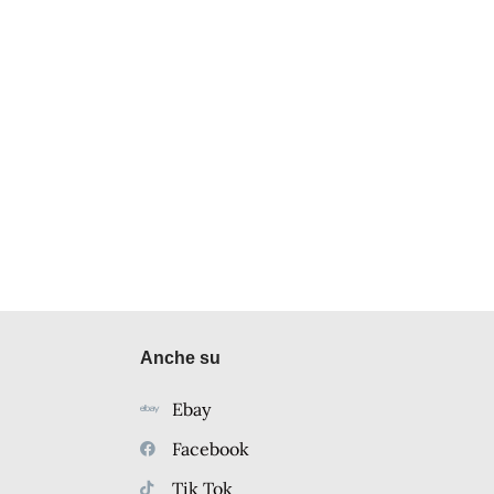
Anche su
Ebay
Facebook
Tik Tok