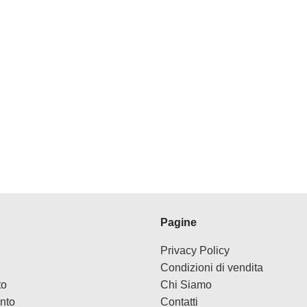
Pagine
Privacy Policy
Condizioni di vendita
to
Chi Siamo
nto
Contatti