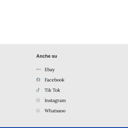
Anche su
Ebay
Facebook
Tik Tok
Instagram
Whatsaoo