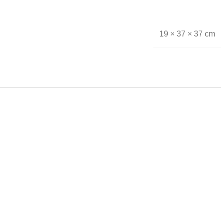
19 × 37 × 37 cm