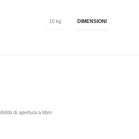
DIMENSIONI
10 kg
ilità di apertura a libro