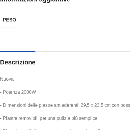
PESO
Descrizione
Nuova
• Potenza 2000W
• Dimensioni delle piastre antiaderenti: 29,5 x 23,5 cm con possib
• Piastre removibili per una pulizia più semplice