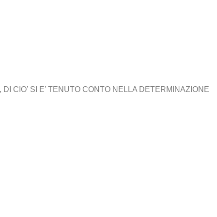
 DI CIO’ SI E’ TENUTO CONTO NELLA DETERMINAZIONE