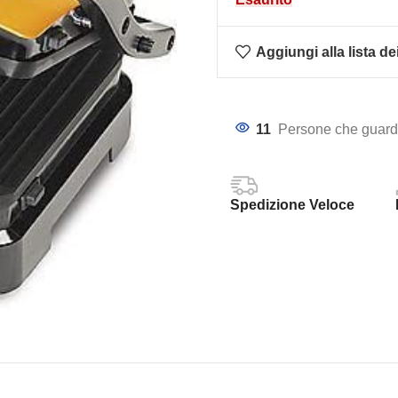
Aggiungi alla lista de
11
Persone che guarda
Spedizione Veloce