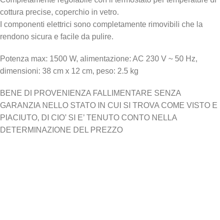
cottura precise, coperchio in vetro.
I componenti elettrici sono completamente rimovibili che la
rendono sicura e facile da pulire.
Potenza max: 1500 W, alimentazione: AC 230 V ~ 50 Hz,
dimensioni: 38 cm x 12 cm, peso: 2.5 kg
BENE DI PROVENIENZA FALLIMENTARE SENZA
GARANZIA NELLO STATO IN CUI SI TROVA COME VISTO E
PIACIUTO, DI CIO’ SI E’ TENUTO CONTO NELLA
DETERMINAZIONE DEL PREZZO