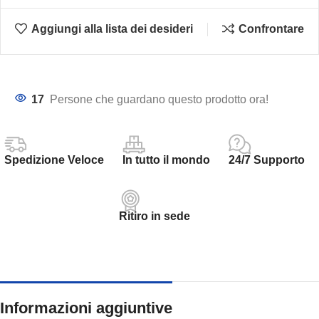
Aggiungi alla lista dei desideri
Confrontare
17
Persone che guardano questo prodotto ora!
Spedizione Veloce
In tutto il mondo
24/7 Supporto
Ritiro in sede
Informazioni aggiuntive