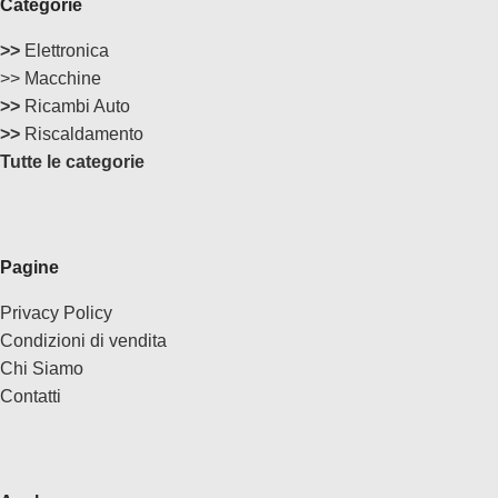
Categorie
>>
Elettronica
>> Macchine
>>
Ricambi Auto
>>
Riscaldamento
Tutte le categorie
Pagine
Privacy Policy
Condizioni di vendita
Chi Siamo
Contatti