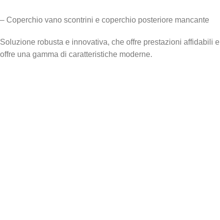
– Coperchio vano scontrini e coperchio posteriore mancante
Soluzione robusta e innovativa, che offre prestazioni affidabili e
offre una gamma di caratteristiche moderne.