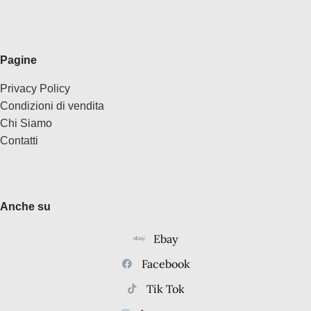
Pagine
Privacy Policy
Condizioni di vendita
Chi Siamo
Contatti
Anche su
Ebay
Facebook
Tik Tok