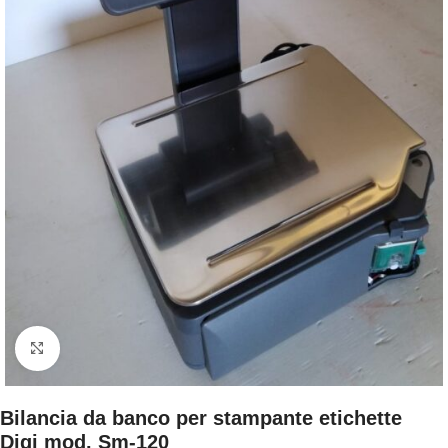
Clicca per ingrandire
Bilancia da banco per stampante etichette
Digi mod. Sm-120