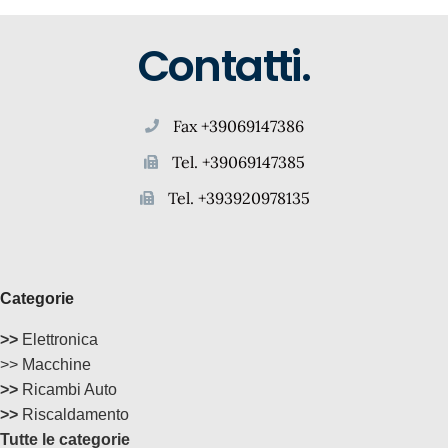
Contatti.
Fax +39069147386
Tel. +39069147385
Tel. +393920978135
Categorie
>>
Elettronica
>> Macchine
>>
Ricambi Auto
>>
Riscaldamento
Tutte le categorie