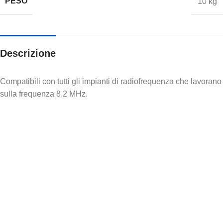
PESO
10 kg
Descrizione
Compatibili con tutti gli impianti di radiofrequenza che lavorano
sulla frequenza 8,2 MHz.