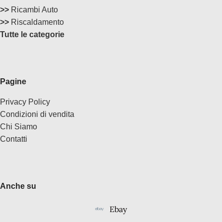
>>
Ricambi Auto
>>
Riscaldamento
Tutte le categorie
Pagine
Privacy Policy
Condizioni di vendita
Chi Siamo
Contatti
Anche su
Ebay