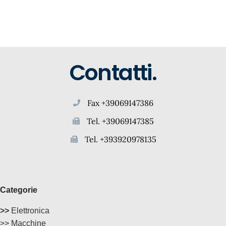
Contatti.
Fax +39069147386
Tel. +39069147385
Tel. +393920978135
Categorie
>>
Elettronica
>> Macchine