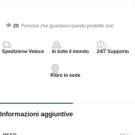
20
Persone che guardano questo prodotto ora!
Spedizione Veloce
In tutto il mondo
24/7 Supporto
Ritiro in sede
Informazioni aggiuntive