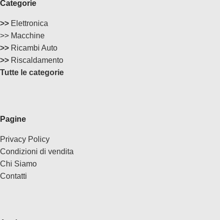
Categorie
>>
Elettronica
>> Macchine
>>
Ricambi Auto
>>
Riscaldamento
Tutte le categorie
Pagine
Privacy Policy
Condizioni di vendita
Chi Siamo
Contatti