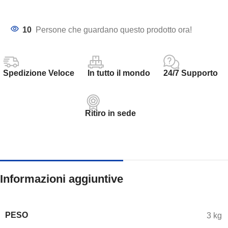
10
Persone che guardano questo prodotto ora!
Spedizione Veloce
In tutto il mondo
24/7 Supporto
Ritiro in sede
Informazioni aggiuntive
PESO
3 kg