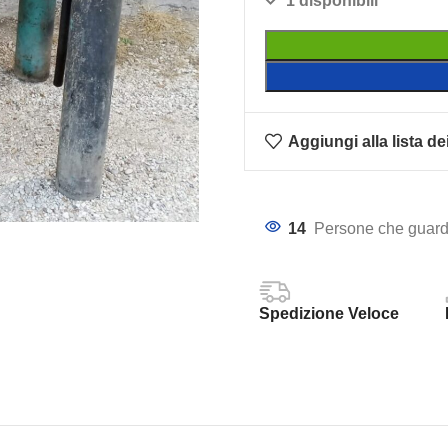
1 disponibili
Aggiungi alla lista de
14
Persone che guard
Spedizione Veloce