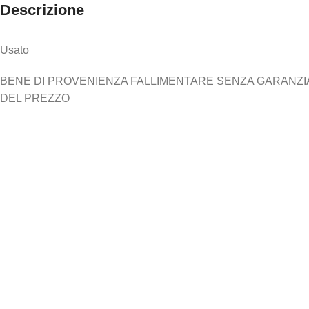
Descrizione
Usato
BENE DI PROVENIENZA FALLIMENTARE SENZA GARANZIA N
DEL PREZZO