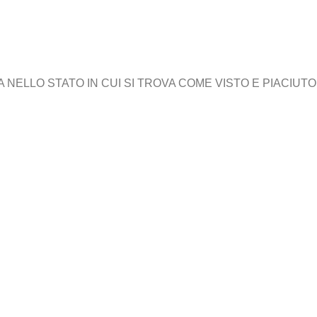
ELLO STATO IN CUI SI TROVA COME VISTO E PIACIUTO,