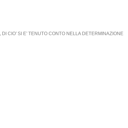
 DI CIO’ SI E’ TENUTO CONTO NELLA DETERMINAZIONE