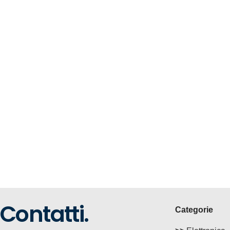
Contatti.
Categorie