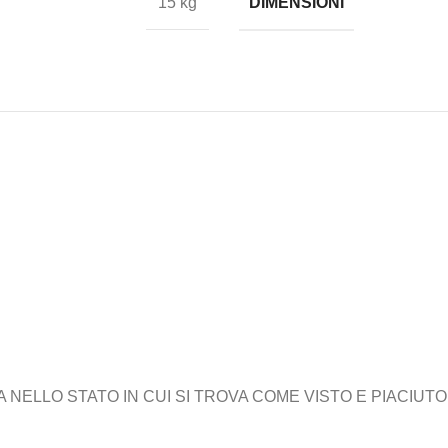
DIMENSIONI
15 kg
ELLO STATO IN CUI SI TROVA COME VISTO E PIACIUTO,