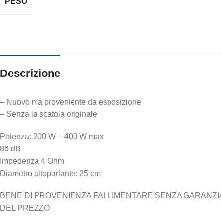
PESO
Descrizione
– Nuovo ma proveniente da esposizione
– Senza la scatola originale
Potenza: 200 W – 400 W max
86 dB
Impedenza 4 Ohm
Diametro altoparlante: 25 cm
BENE DI PROVENIENZA FALLIMENTARE SENZA GARANZIA N
DEL PREZZO