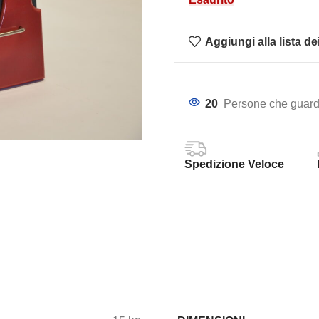
Aggiungi alla lista de
20
Persone che guard
Spedizione Veloce