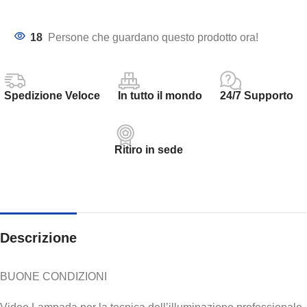
18
Persone che guardano questo prodotto ora!
Spedizione Veloce
In tutto il mondo
24/7 Supporto
Ritiro in sede
Descrizione
BUONE CONDIZIONI