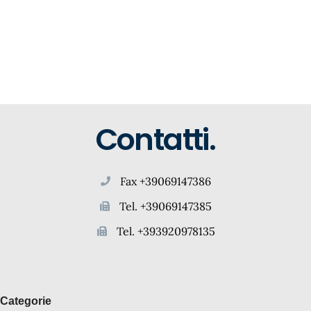
Contatti.
Fax +39069147386
Tel. +39069147385
Tel. +393920978135
Categorie