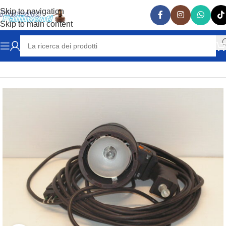
Skip to navigation
Skip to main content
Home
FOTOGRAFIA
LAMPADA