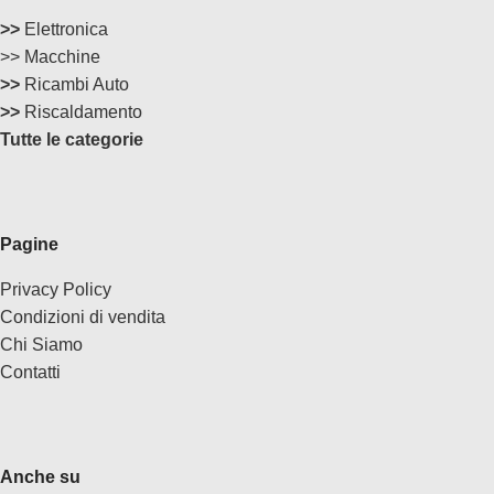
>>
Elettronica
>> Macchine
>>
Ricambi Auto
>>
Riscaldamento
Tutte le categorie
Pagine
Privacy Policy
Condizioni di vendita
Chi Siamo
Contatti
Anche su