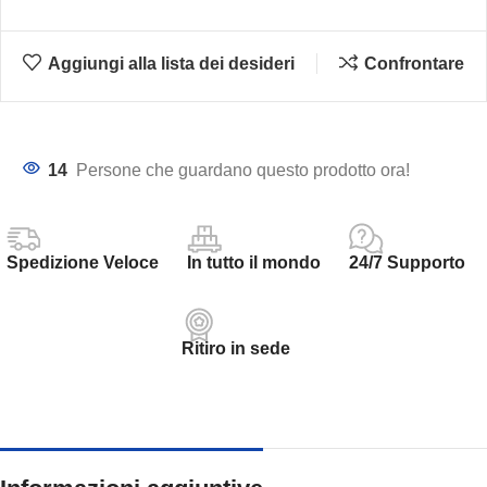
Aggiungi alla lista dei desideri
Confrontare
14
Persone che guardano questo prodotto ora!
Spedizione Veloce
In tutto il mondo
24/7 Supporto
Ritiro in sede