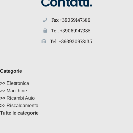
Contatti.
Fax +39069147386
Tel. +39069147385
Tel. +393920978135
Categorie
>>
Elettronica
>> Macchine
>>
Ricambi Auto
>>
Riscaldamento
Tutte le categorie