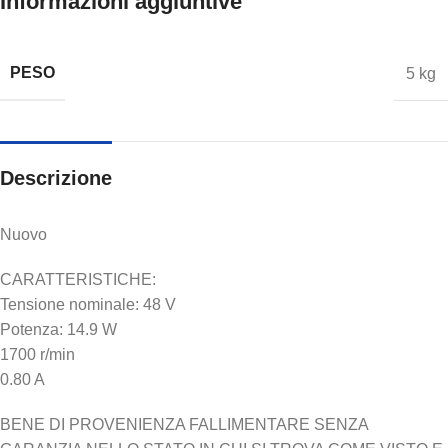
Informazioni aggiuntive
PESO
5 kg
Descrizione
Nuovo
CARATTERISTICHE:
Tensione nominale: 48 V
Potenza: 14.9 W
1700 r/min
0.80 A
BENE DI PROVENIENZA FALLIMENTARE SENZA