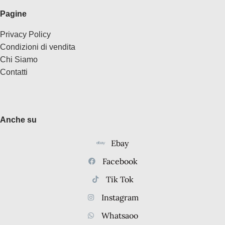
Pagine
Privacy Policy
Condizioni di vendita
Chi Siamo
Contatti
Anche su
Ebay
Facebook
Tik Tok
Instagram
Whatsaoo