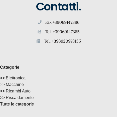
Contatti.
Fax +39069147386
Tel. +39069147385
Tel. +393920978135
Categorie
>>
Elettronica
>> Macchine
>>
Ricambi Auto
>>
Riscaldamento
Tutte le categorie