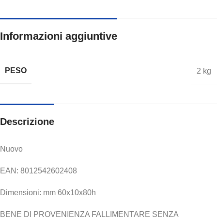
Informazioni aggiuntive
PESO
2 kg
Descrizione
Nuovo
EAN: 8012542602408
Dimensioni: mm 60x10x80h
BENE DI PROVENIENZA FALLIMENTARE SENZA