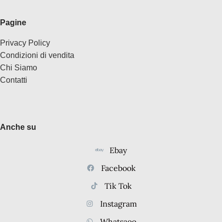
Pagine
Privacy Policy
Condizioni di vendita
Chi Siamo
Contatti
Anche su
Ebay
Facebook
Tik Tok
Instagram
Whatsaoo