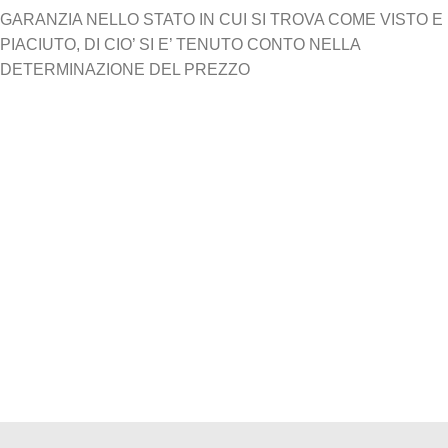
GARANZIA NELLO STATO IN CUI SI TROVA COME VISTO E
PIACIUTO, DI CIO’ SI E’ TENUTO CONTO NELLA
DETERMINAZIONE DEL PREZZO