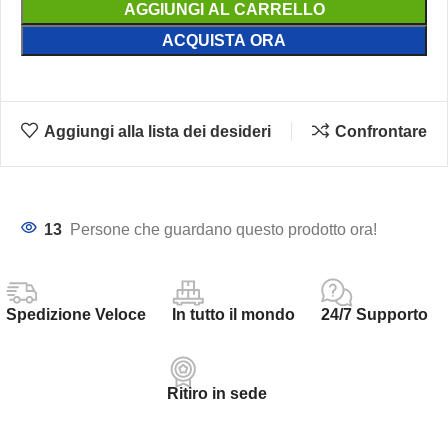
AGGIUNGI AL CARRELLO
ACQUISTA ORA
Aggiungi alla lista dei desideri
Confrontare
13
Persone che guardano questo prodotto ora!
Spedizione Veloce
In tutto il mondo
24/7 Supporto
Ritiro in sede