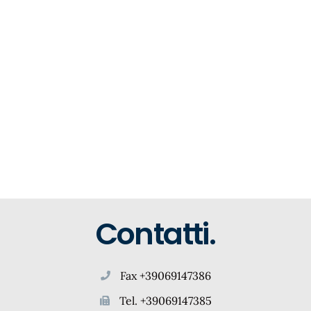
Contatti.
Fax +39069147386
Tel. +39069147385