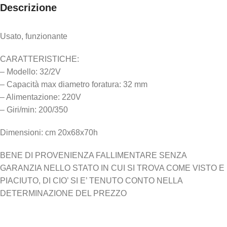
Descrizione
Usato, funzionante
CARATTERISTICHE:
– Modello: 32/2V
– Capacità max diametro foratura: 32 mm
– Alimentazione: 220V
– Giri/min: 200/350
Dimensioni: cm 20x68x70h
BENE DI PROVENIENZA FALLIMENTARE SENZA
GARANZIA NELLO STATO IN CUI SI TROVA COME VISTO E
PIACIUTO, DI CIO’ SI E’ TENUTO CONTO NELLA
DETERMINAZIONE DEL PREZZO