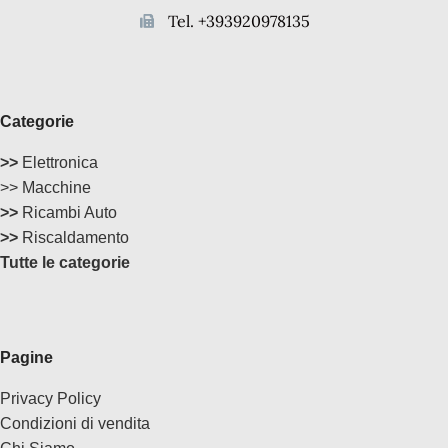
Tel. +393920978135
Categorie
>>
Elettronica
>> Macchine
>>
Ricambi Auto
>>
Riscaldamento
Tutte le categorie
Pagine
Privacy Policy
Condizioni di vendita