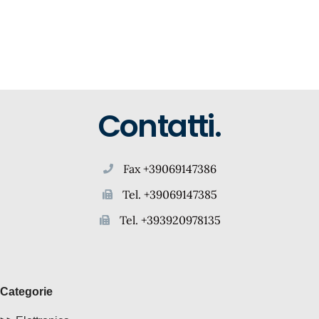
Contatti.
Fax +39069147386
Tel. +39069147385
Tel. +393920978135
Categorie