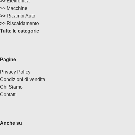
>>
Elettronica
>> Macchine
>>
Ricambi Auto
>>
Riscaldamento
Tutte le categorie
Pagine
Privacy Policy
Condizioni di vendita
Chi Siamo
Contatti
Anche su