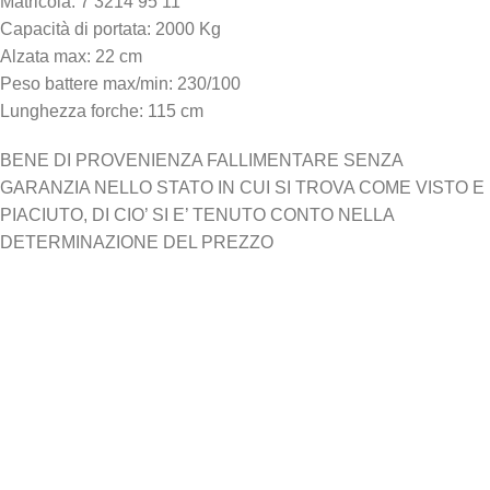
Matricola: 7 3214 95 11
Capacità di portata: 2000 Kg
Alzata max: 22 cm
Peso battere max/min: 230/100
Lunghezza forche: 115 cm
BENE DI PROVENIENZA FALLIMENTARE SENZA
GARANZIA NELLO STATO IN CUI SI TROVA COME VISTO E
PIACIUTO, DI CIO’ SI E’ TENUTO CONTO NELLA
DETERMINAZIONE DEL PREZZO