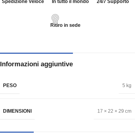
Spedizione Veloce
In tutto il mondo
24/7 Supporto
Ritiro in sede
Informazioni aggiuntive
PESO
5 kg
DIMENSIONI
17 × 22 × 29 cm