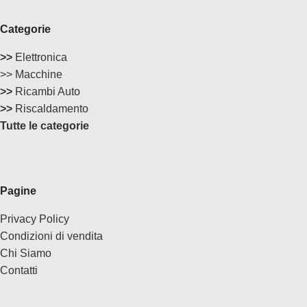
Categorie
>>
Elettronica
>> Macchine
>>
Ricambi Auto
>>
Riscaldamento
Tutte le categorie
Pagine
Privacy Policy
Condizioni di vendita
Chi Siamo
Contatti