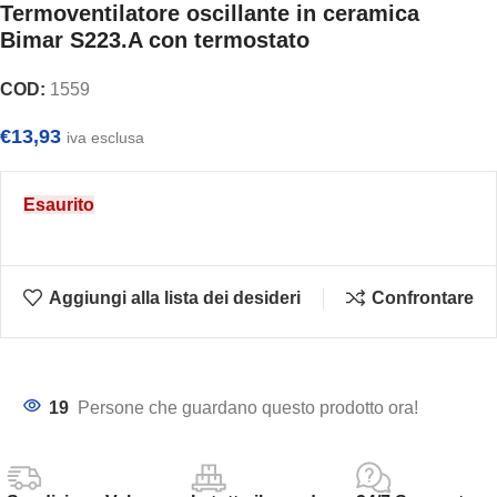
Termoventilatore oscillante in ceramica
Bimar S223.A con termostato
COD:
1559
€
13,93
iva esclusa
Esaurito
Aggiungi alla lista dei desideri
Confrontare
19
Persone che guardano questo prodotto ora!