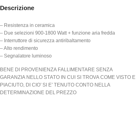
Descrizione
– Resistenza in ceramica
– Due selezioni 900-1800 Watt + funzione aria fredda
– Interruttore di sicurezza antiribaltamento
– Alto rendimento
– Segnalatore luminoso
BENE DI PROVENIENZA FALLIMENTARE SENZA
GARANZIA NELLO STATO IN CUI SI TROVA COME VISTO E
PIACIUTO, DI CIO’ SI E’ TENUTO CONTO NELLA
DETERMINAZIONE DEL PREZZO