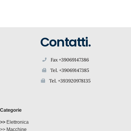
Contatti.
Fax +39069147386
Tel. +39069147385
Tel. +393920978135
Categorie
>>
Elettronica
>> Macchine