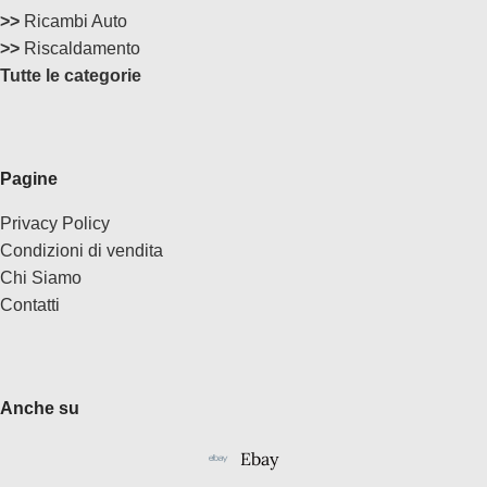
>>
Ricambi Auto
>>
Riscaldamento
Tutte le categorie
Pagine
Privacy Policy
Condizioni di vendita
Chi Siamo
Contatti
Anche su
Ebay