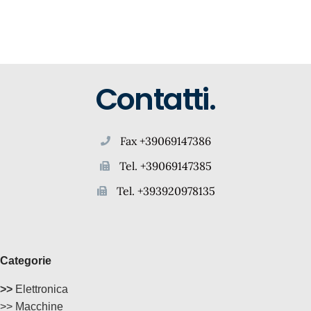
Contatti.
Fax +39069147386
Tel. +39069147385
Tel. +393920978135
Categorie
>>
Elettronica
>> Macchine