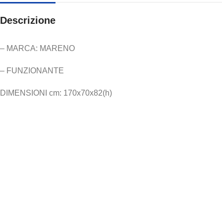
Descrizione
– MARCA: MARENO
– FUNZIONANTE
DIMENSIONI cm: 170x70x82(h)