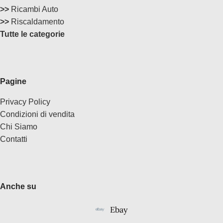
>>
Ricambi Auto
>>
Riscaldamento
Tutte le categorie
Pagine
Privacy Policy
Condizioni di vendita
Chi Siamo
Contatti
Anche su
Ebay