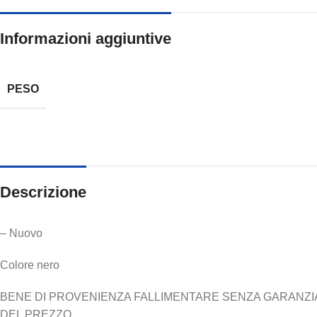
Informazioni aggiuntive
PESO
Descrizione
– Nuovo
Colore nero
BENE DI PROVENIENZA FALLIMENTARE SENZA GARANZIA N
DEL PREZZO