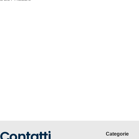
Contatti.
Categorie