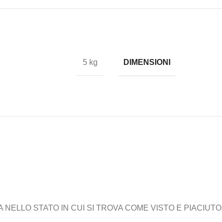
DIMENSIONI
5 kg
ELLO STATO IN CUI SI TROVA COME VISTO E PIACIUTO,