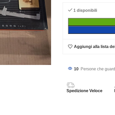
1 disponibili
Aggiungi alla lista de
10
Persone che guard
Spedizione Veloce