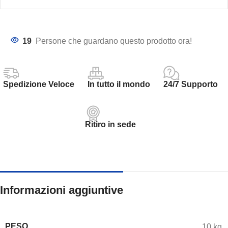
19
Persone che guardano questo prodotto ora!
Spedizione Veloce
In tutto il mondo
24/7 Supporto
Ritiro in sede
Informazioni aggiuntive
PESO
10 kg