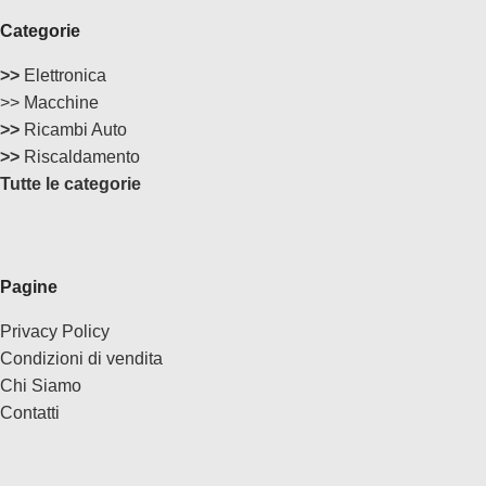
Categorie
>>
Elettronica
>> Macchine
>>
Ricambi Auto
>>
Riscaldamento
Tutte le categorie
Pagine
Privacy Policy
Condizioni di vendita
Chi Siamo
Contatti