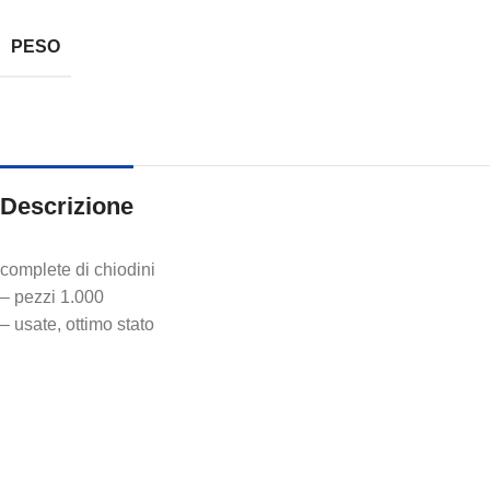
PESO
Descrizione
complete di chiodini
– pezzi 1.000
– usate, ottimo stato