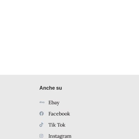
Anche su
Ebay
Facebook
Tik Tok
Instagram