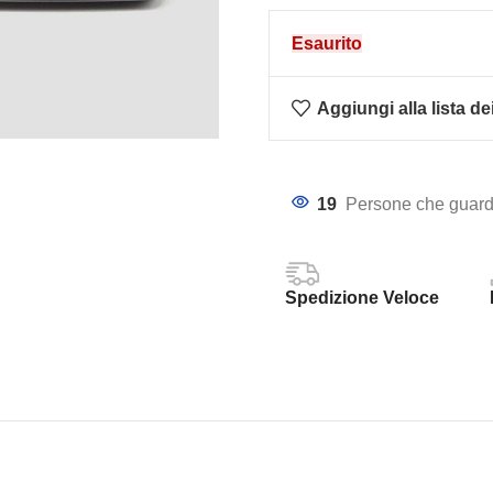
Esaurito
Aggiungi alla lista de
19
Persone che guard
Spedizione Veloce