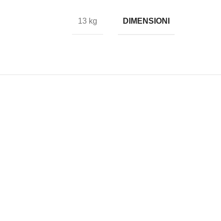
DIMENSIONI
13 kg