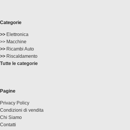
Categorie
>>
Elettronica
>> Macchine
>>
Ricambi Auto
>>
Riscaldamento
Tutte le categorie
Pagine
Privacy Policy
Condizioni di vendita
Chi Siamo
Contatti