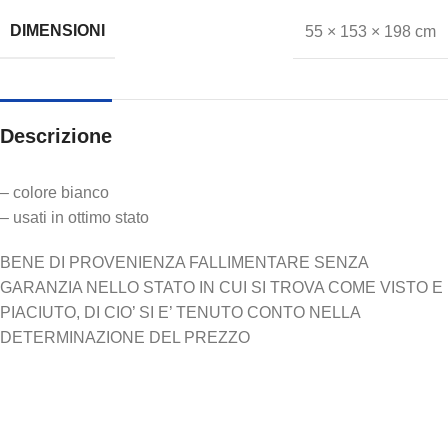
DIMENSIONI
55 × 153 × 198 cm
Descrizione
– colore bianco
– usati in ottimo stato
BENE DI PROVENIENZA FALLIMENTARE SENZA
GARANZIA NELLO STATO IN CUI SI TROVA COME VISTO E
PIACIUTO, DI CIO’ SI E’ TENUTO CONTO NELLA
DETERMINAZIONE DEL PREZZO