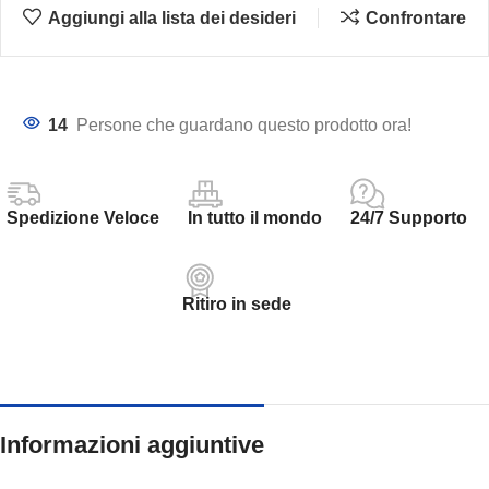
Aggiungi alla lista dei desideri
Confrontare
14
Persone che guardano questo prodotto ora!
Spedizione Veloce
In tutto il mondo
24/7 Supporto
Ritiro in sede
Informazioni aggiuntive