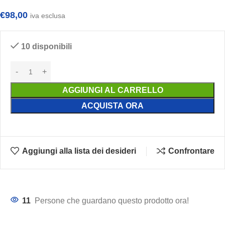
€
98,00
iva esclusa
10 disponibili
AGGIUNGI AL CARRELLO
ACQUISTA ORA
Aggiungi alla lista dei desideri
Confrontare
11
Persone che guardano questo prodotto ora!