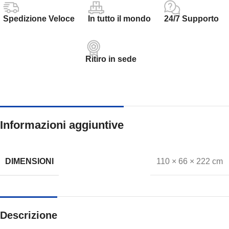
Spedizione Veloce
In tutto il mondo
24/7 Supporto
Ritiro in sede
Informazioni aggiuntive
DIMENSIONI
110 × 66 × 222 cm
Descrizione