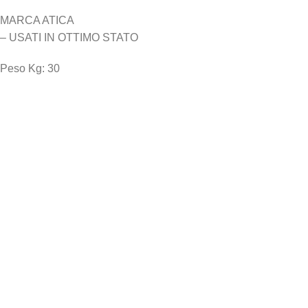
MARCA ATICA
– USATI IN OTTIMO STATO
Peso Kg: 30