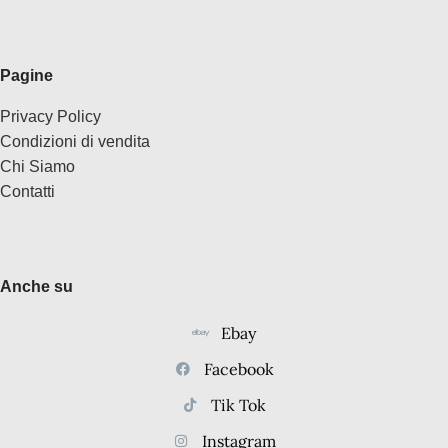
Pagine
Privacy Policy
Condizioni di vendita
Chi Siamo
Contatti
Anche su
Ebay
Facebook
Tik Tok
Instagram