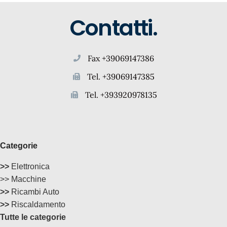
Contatti.
Fax +39069147386
Tel. +39069147385
Tel. +393920978135
Categorie
>>
Elettronica
>> Macchine
>>
Ricambi Auto
>>
Riscaldamento
Tutte le categorie