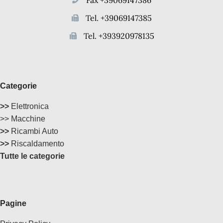
Tel. +39069147385
Tel. +393920978135
Categorie
>>
Elettronica
>> Macchine
>>
Ricambi Auto
>>
Riscaldamento
Tutte le categorie
Pagine