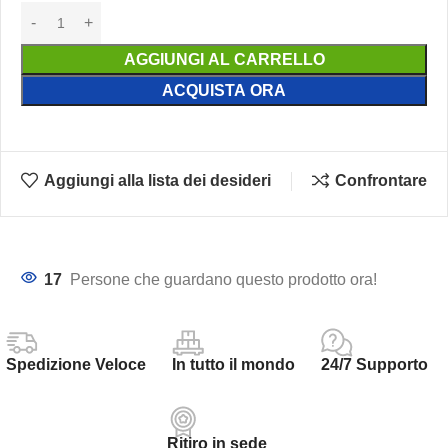
AGGIUNGI AL CARRELLO
ACQUISTA ORA
Aggiungi alla lista dei desideri
Confrontare
17
Persone che guardano questo prodotto ora!
Spedizione Veloce
In tutto il mondo
24/7 Supporto
Ritiro in sede