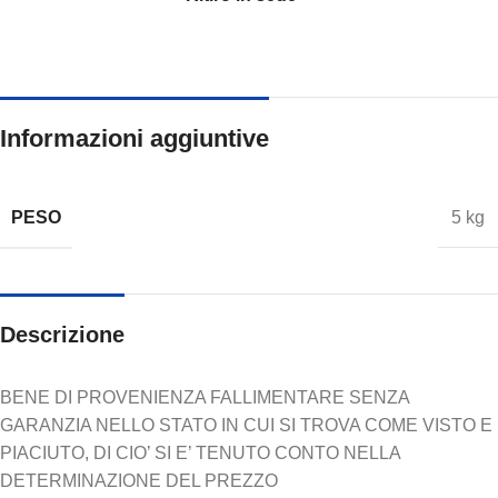
Informazioni aggiuntive
PESO
5 kg
Descrizione
BENE DI PROVENIENZA FALLIMENTARE SENZA
GARANZIA NELLO STATO IN CUI SI TROVA COME VISTO E
PIACIUTO, DI CIO’ SI E’ TENUTO CONTO NELLA
DETERMINAZIONE DEL PREZZO